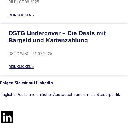
BILD | 07.08.2025
REINKLICKEN »
DSTG Undercover – Die Deals mit
Bargeld und Kartenzahlung
DSTG WISO | 21.07.2025
REINKLICKEN »
Folgen Sie mir auf LinkedIn
Tägliche Posts und ehrlicher Austausch rund um die Steuerpolitik.