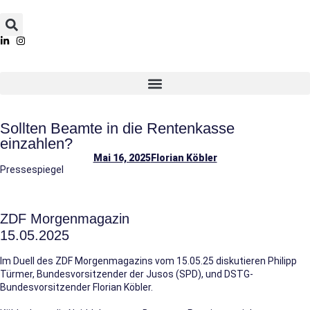
Sollten Beamte in die Rentenkasse
einzahlen?
Mai 16, 2025
Florian Köbler
Pressespiegel
ZDF Morgenmagazin
15.05.2025
Im Duell des ZDF Morgenmagazins vom 15.05.25 diskutieren Philipp
Türmer, Bundesvorsitzender der Jusos (SPD), und DSTG-
Bundesvorsitzender Florian Köbler.