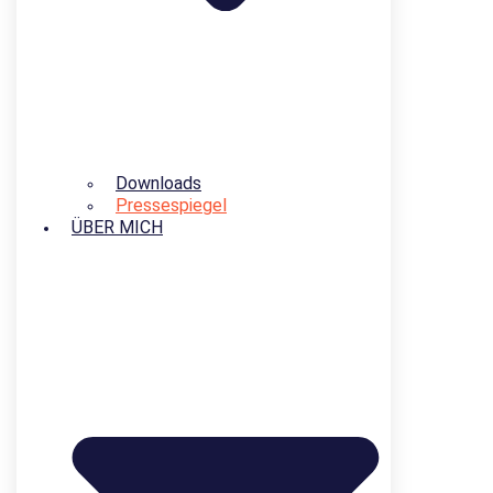
Downloads
Pressespiegel
ÜBER MICH