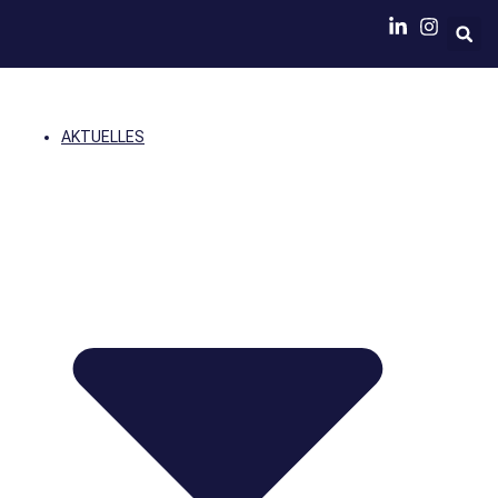
AKTUELLES