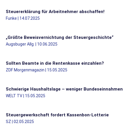
Steuererklärung für Arbeitnehmer abschaffen!
Funke | 14.07.2025
„Größte Beweisvernichtung der Steuergeschichte“
Augsbuger Allg. | 10.06.2025
Sollten Beamte in die Rentenkasse einzahlen?
ZDF Morgenmagazin | 15.05.2025
Schwierige Haushaltslage – weniger Bundeseinnahmen
WELT TV | 15.05.2025
Steuergewerkschaft fordert Kassenbon-Lotterie
SZ | 02.05.2025