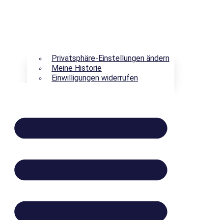
Privatsphäre-Einstellungen ändern
Meine Historie
Einwilligungen widerrufen