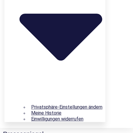
Privatsphäre-Einstellungen ändern
Meine Historie
Einwilligungen widerrufen