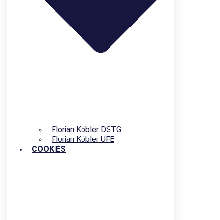
Florian Köbler DSTG
Florian Köbler UFE
COOKIES