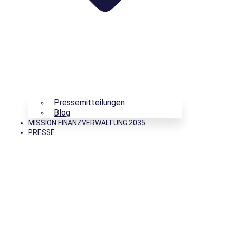
Pressemitteilungen
Blog
MISSION FINANZVERWALTUNG 2035
PRESSE