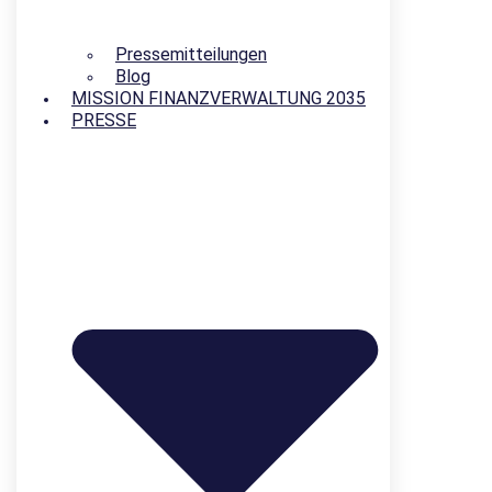
Pressemitteilungen
Blog
MISSION FINANZVERWALTUNG 2035
PRESSE