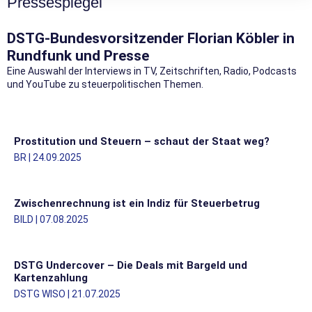
Pressespiegel
DSTG-Bundesvorsitzender Florian Köbler in
Rundfunk und Presse
Eine Auswahl der Interviews in TV, Zeitschriften, Radio, Podcasts
und YouTube zu steuerpolitischen Themen.
Prostitution und Steuern – schaut der Staat weg?
BR | 24.09.2025
Zwischenrechnung ist ein Indiz für Steuerbetrug
BILD | 07.08.2025
DSTG Undercover – Die Deals mit Bargeld und
Kartenzahlung
DSTG WISO | 21.07.2025