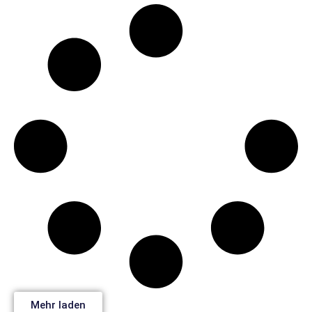
Mehr laden