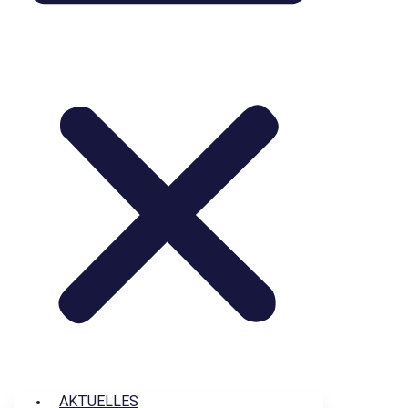
AKTUELLES