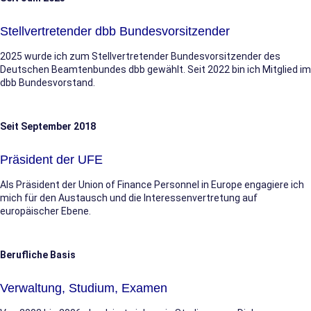
Stellvertretender dbb Bundesvorsitzender
2025 wurde ich zum Stellvertretender Bundesvorsitzender des
Deutschen Beamtenbundes dbb gewählt. Seit 2022 bin ich Mitglied im
dbb Bundesvorstand.
Seit September 2018
Präsident der UFE
Als Präsident der Union of Finance Personnel in Europe engagiere ich
mich für den Austausch und die Interessenvertretung auf
europäischer Ebene.
Berufliche Basis
Verwaltung, Studium, Examen