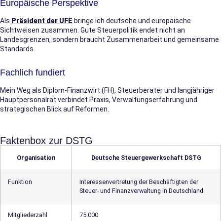
Europäische Perspektive
Als
Präsident der UFE
bringe ich deutsche und europäische
Sichtweisen zusammen. Gute Steuerpolitik endet nicht an
Landesgrenzen, sondern braucht Zusammenarbeit und gemeinsame
Standards.
Fachlich fundiert
Mein Weg als Diplom-Finanzwirt (FH), Steuerberater und langjähriger
Hauptpersonalrat verbindet Praxis, Verwaltungserfahrung und
strategischen Blick auf Reformen.
Faktenbox zur DSTG
Organisation
Deutsche Steuergewerkschaft DSTG
Funktion
Interessenvertretung der Beschäftigten der
Steuer- und Finanzverwaltung in Deutschland
Mitgliederzahl
75.000