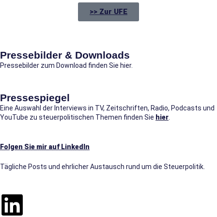
>> Zur UFE
Pressebilder & Downloads
Pressebilder zum Download finden Sie hier.
Pressespiegel
Eine Auswahl der Interviews in TV, Zeitschriften, Radio, Podcasts und
YouTube zu steuerpolitischen Themen finden Sie
hier
.
Folgen Sie mir auf LinkedIn
Tägliche Posts und ehrlicher Austausch rund um die Steuerpolitik.