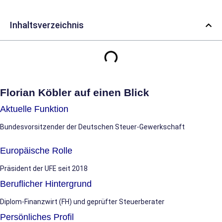
Inhaltsverzeichnis
Florian Köbler auf einen Blick
Aktuelle Funktion
Bundesvorsitzender der Deutschen Steuer-Gewerkschaft
Europäische Rolle
Präsident der UFE seit 2018
Beruflicher Hintergrund
Diplom-Finanzwirt (FH) und geprüfter Steuerberater
Persönliches Profil