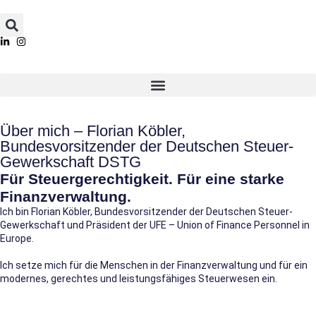
Über mich – Florian Köbler,
Bundesvorsitzender der Deutschen Steuer-
Gewerkschaft DSTG
Für Steuergerechtigkeit. Für eine starke
Finanzverwaltung.
Ich bin Florian Köbler, Bundesvorsitzender der Deutschen Steuer-
Gewerkschaft und Präsident der UFE – Union of Finance Personnel in
Europe.
Ich setze mich für die Menschen in der Finanzverwaltung und für ein
modernes, gerechtes und leistungsfähiges Steuerwesen ein.