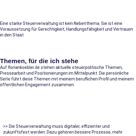
Mein Anspruch
Eine starke Steuerverwaltung ist kein Nebenthema. Sie ist eine
Voraussetzung für Gerechtigkeit, Handlungsfähigkeit und Vertrauen
in den Staat.
Themen, für die ich stehe
Auf floriankoebler.de stehen aktuelle steuerpolitische Themen,
Pressearbeit und Positionierungen im Mittelpunkt. Die persönliche
Seite führt diese Themen mit meinem beruflichen Profil und meinem
öffentlichen Engagement zusammen.
Moderne Verwaltung
>> Die Steuerverwaltung muss digitaler, effizienter und
zukunftsfest werden. Dazu gehören bessere Prozesse, mehr