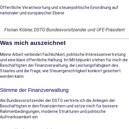
Öffentliche Verantwortung und steuerpolitische Einordnung auf
nationaler und europäischer Ebene
Florian Köbler, DSTG-Bundesvorsitzender und UFE-Präsident
Was mich auszeichnet
Meine Arbeit verbindet Fachlichkeit, politische Interessenvertretung
und eine klare öffentliche Haltung. Im Mittelpunkt stehen für mich die
Beschäftigten der Finanzverwaltung, die Leistungsfähigkeit des
Staates und die Frage, wie Steuergerechtigkeit konkret gesichert
werden kann.
Stimme der Finanzverwaltung
Als Bundesvorsitzender der DSTG vertrete ich die Anliegen der
Beschäftigten in den Finanzämtern und setze mich für bessere
Rahmenbedingungen, moderne Strukturen und politische
Aufmerksamkeit ein.