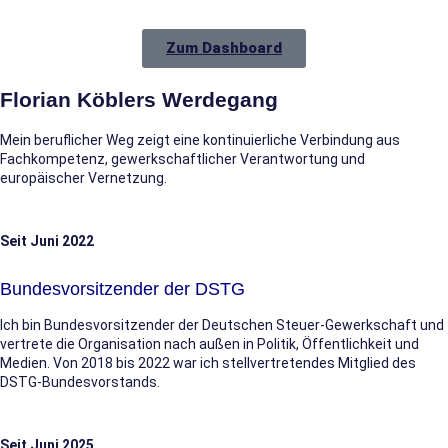
Zum Dashboard
Florian Köblers Werdegang
Mein beruflicher Weg zeigt eine kontinuierliche Verbindung aus
Fachkompetenz, gewerkschaftlicher Verantwortung und
europäischer Vernetzung.
Seit Juni 2022
Bundesvorsitzender der DSTG
Ich bin Bundesvorsitzender der Deutschen Steuer-Gewerkschaft und
vertrete die Organisation nach außen in Politik, Öffentlichkeit und
Medien. Von 2018 bis 2022 war ich stellvertretendes Mitglied des
DSTG-Bundesvorstands.
Seit Juni 2025