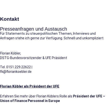
Kontakt
Presseanfragen und Austausch
Für Statements zu steuerpolitischen Themen, Interviews und
Anfragen stehe ich gerne zur Verfügung. Schnell und unkompliziert.
Florian Köbler,
DSTG-Bundesvorsitzender & UFE Präsident
Tel. 0151.229.22622 |
fk@floriankoebler.de
Florian Köbler als Präsident der UFE
Erfahren Sie mehr über Florian Köblers Rolle als
Präsident der UFE –
Union of Finance Personnel in Europe