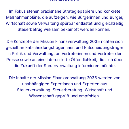
Im Fokus stehen praxisnahe Strategiepapiere und konkrete
Maßnahmenpläne, die aufzeigen, wie Bürgerinnen und Bürger,
Wirtschaft sowie Verwaltung spürbar entlastet und gleichzeitig
Steuerbetrug wirksam bekämpft werden können.
Die Konzepte der Mission Finanzverwaltung 2035 richten sich
gezielt an Entscheidungsträgerinnen und Entscheidungsträger
in Politik und Verwaltung, an Vertreterinnen und Vertreter der
Presse sowie an eine interessierte Öffentlichkeit, die sich über
die Zukunft der Steuerverwaltung informieren möchte.
Die Inhalte der Mission Finanzverwaltung 2035 werden von
unabhängigen Expertinnen und Experten aus
Steuerverwaltung, Steuerberatung, Wirtschaft und
Wissenschaft geprüft und empfohlen.