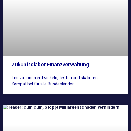
Zukunftslabor Finanzverwaltung
Innovationen entwickeln, testen und skalieren.
Kompatibel für alle Bundesländer