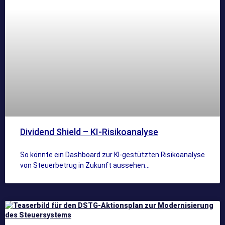
Dividend Shield – KI-Risikoanalyse
So könnte ein Dashboard zur KI-gestützten Risikoanalyse
von Steuerbetrug in Zukunft aussehen…