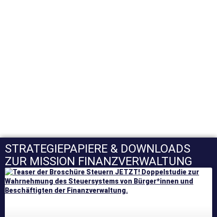
STRATEGIEPAPIERE & DOWNLOADS
ZUR MISSION FINANZVERWALTUNG