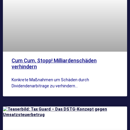
Cum Cum, Stopp! Milliardenschäden
verhindern
Konkrete Maßnahmen um Schäden durch
Dividendenarbitrage zu verhindern…