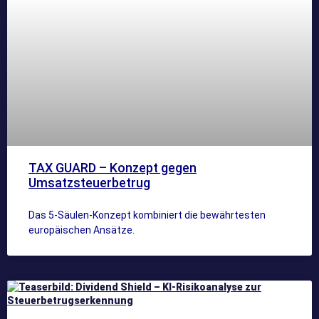
TAX GUARD – Konzept gegen
Umsatzsteuerbetrug
Das 5-Säulen-Konzept kombiniert die bewährtesten
europäischen Ansätze.