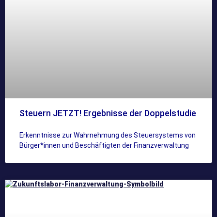
Steuern JETZT! Ergebnisse der Doppelstudie
Erkenntnisse zur Wahrnehmung des Steuersystems von
Bürger*innen und Beschäftigten der Finanzverwaltung