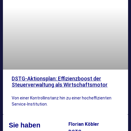
DSTG-Aktionsplan: Effizienzboost der
Steuerverwaltung als Wirtschaftsmotor
Von einer Kontrollinstanz hin zu einer hocheffizienten
Service-Institution.
Sie haben
Florian Köbler