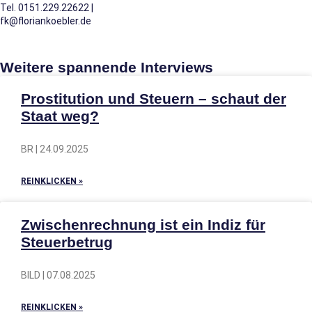
Tel. 0151.229.22622 |
fk@floriankoebler.de
Weitere spannende Interviews
Prostitution und Steuern – schaut der
Staat weg?
BR | 24.09.2025
REINKLICKEN »
Zwischenrechnung ist ein Indiz für
Steuerbetrug
BILD | 07.08.2025
REINKLICKEN »