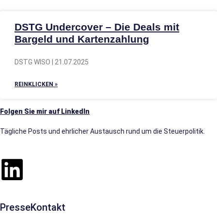
DSTG Undercover – Die Deals mit
Bargeld und Kartenzahlung
DSTG WISO | 21.07.2025
REINKLICKEN »
Folgen Sie mir auf LinkedIn
Tägliche Posts und ehrlicher Austausch rund um die Steuerpolitik.
PresseKontakt