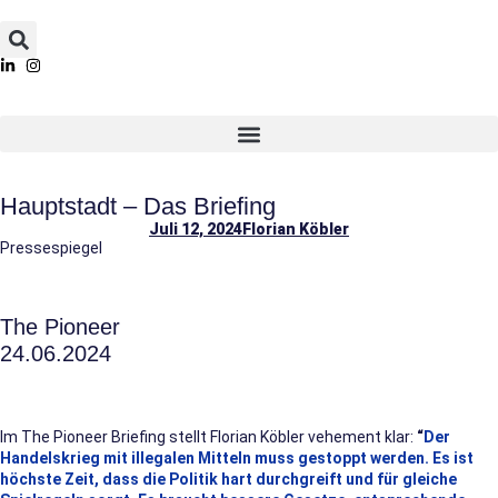
Hauptstadt – Das Briefing
Juli 12, 2024
Florian Köbler
Pressespiegel
The Pioneer
24.06.2024
Im The Pioneer Briefing stellt Florian Köbler vehement klar:
“
Der
Handelskrieg mit illegalen Mitteln muss gestoppt werden. Es ist
höchste Zeit, dass die Politik hart durchgreift und für gleiche