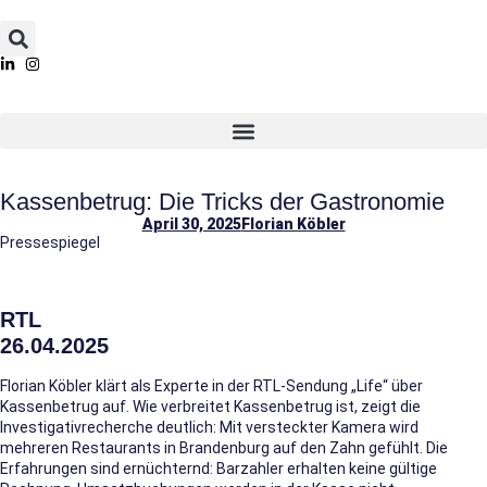
Kassenbetrug: Die Tricks der Gastronomie
April 30, 2025
Florian Köbler
Pressespiegel
RTL
26.04.2025
Florian Köbler klärt als Experte in der RTL-Sendung „Life“ über
Kassenbetrug auf. Wie verbreitet Kassenbetrug ist, zeigt die
Investigativrecherche deutlich: Mit versteckter Kamera wird
mehreren Restaurants in Brandenburg auf den Zahn gefühlt. Die
Erfahrungen sind ernüchternd: Barzahler erhalten keine gültige