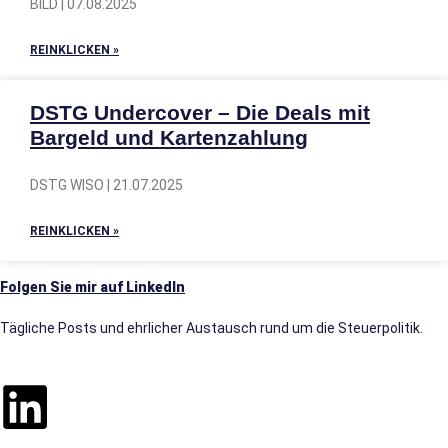
BILD | 07.08.2025
REINKLICKEN »
DSTG Undercover – Die Deals mit
Bargeld und Kartenzahlung
DSTG WISO | 21.07.2025
REINKLICKEN »
Folgen Sie mir auf LinkedIn
Tägliche Posts und ehrlicher Austausch rund um die Steuerpolitik.