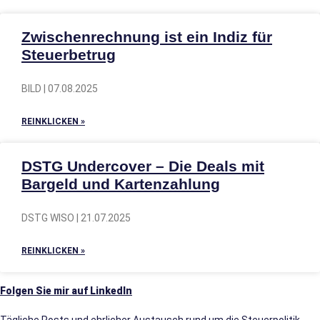
Zwischenrechnung ist ein Indiz für
Steuerbetrug
BILD | 07.08.2025
REINKLICKEN »
DSTG Undercover – Die Deals mit
Bargeld und Kartenzahlung
DSTG WISO | 21.07.2025
REINKLICKEN »
Folgen Sie mir auf LinkedIn