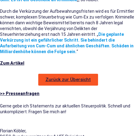
Durch die Verkürzung der Aufbewahrungsfristen wird es für Ermittler
schwer, komplexen Steuerbetrug wie Cum-Ex zu verfolgen. Kriminelle
können dann wichtige Beweismittel bereits nach 8 Jahren legal
vernichten, obwohl die Verjährung von Delikten der
Steuerhinterziehung erst nach 15 Jahren eintritt. „
Die geplante
Verkürzung ist ein gefährlicher Schritt. Sie behindert die
Aufarbeitung von Cum-Cum und ähnlichen Geschäften. Schäden in
Milliardenhöhe können die Folge sein.
“
Zum Artikel
Zurück zur Übersicht
>> Presseanfragen
Gerne gebe ich Statements zur aktuellen Steuerpolitik. Schnell und
unkompliziert. Fragen Sie mich an!
Florian Köbler,