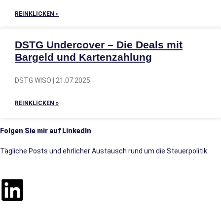
REINKLICKEN »
DSTG Undercover – Die Deals mit
Bargeld und Kartenzahlung
DSTG WISO | 21.07.2025
REINKLICKEN »
Folgen Sie mir auf LinkedIn
Tägliche Posts und ehrlicher Austausch rund um die Steuerpolitik.